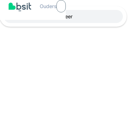
Ouders