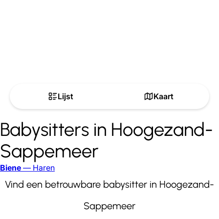
Lijst
Kaart
Babysitters in Hoogezand-
Sappemeer
Biene
— Haren
Vind een betrouwbare babysitter in Hoogezand-
Sappemeer