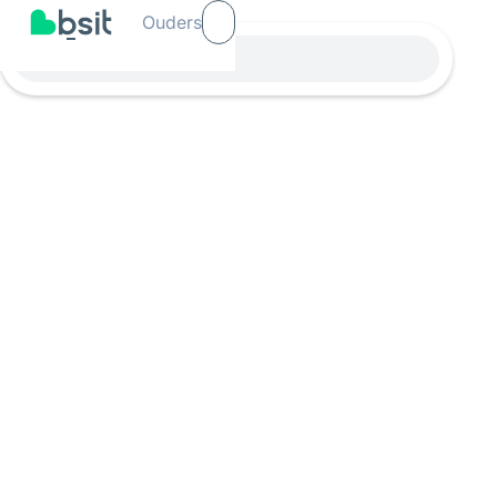
Ouders