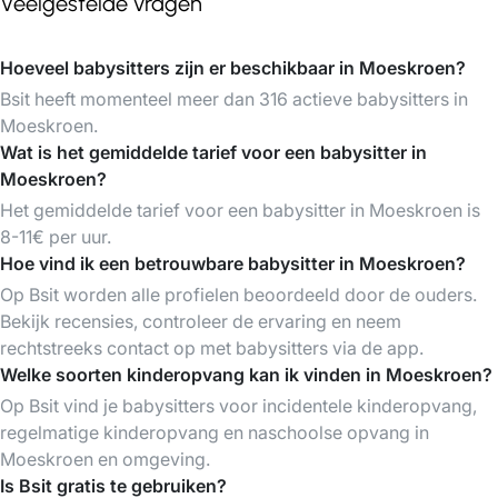
Veelgestelde vragen
Hoeveel babysitters zijn er beschikbaar in Moeskroen?
Bsit heeft momenteel meer dan 316 actieve babysitters in
Moeskroen.
Wat is het gemiddelde tarief voor een babysitter in
Moeskroen?
Het gemiddelde tarief voor een babysitter in Moeskroen is
8-11€ per uur.
Hoe vind ik een betrouwbare babysitter in Moeskroen?
Op Bsit worden alle profielen beoordeeld door de ouders.
Bekijk recensies, controleer de ervaring en neem
rechtstreeks contact op met babysitters via de app.
Welke soorten kinderopvang kan ik vinden in Moeskroen?
Op Bsit vind je babysitters voor incidentele kinderopvang,
regelmatige kinderopvang en naschoolse opvang in
Moeskroen en omgeving.
Is Bsit gratis te gebruiken?