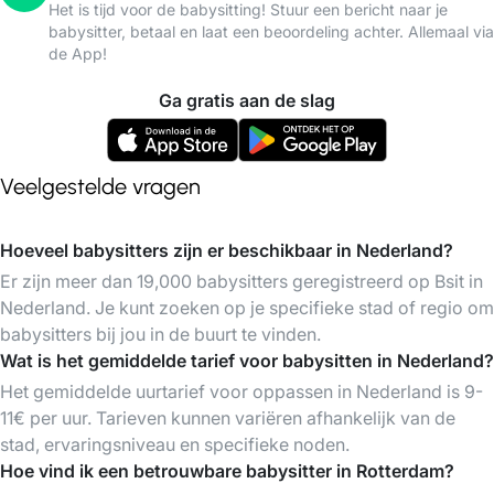
Het is tijd voor de babysitting! Stuur een bericht naar je
babysitter, betaal en laat een beoordeling achter. Allemaal via
de App!
Ga gratis aan de slag
Veelgestelde vragen
Hoeveel babysitters zijn er beschikbaar in Nederland?
Er zijn meer dan 19,000 babysitters geregistreerd op Bsit in
Nederland. Je kunt zoeken op je specifieke stad of regio om
babysitters bij jou in de buurt te vinden.
Wat is het gemiddelde tarief voor babysitten in Nederland?
Het gemiddelde uurtarief voor oppassen in Nederland is 9-
11€ per uur. Tarieven kunnen variëren afhankelijk van de
stad, ervaringsniveau en specifieke noden.
Hoe vind ik een betrouwbare babysitter in Rotterdam?