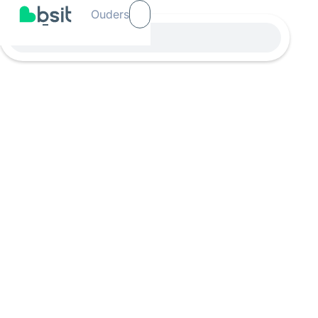
Ouders