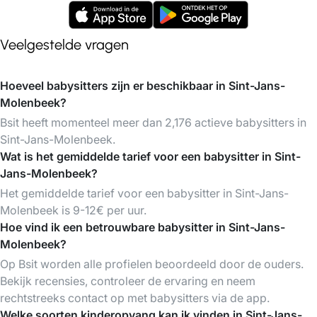
Veelgestelde vragen
Hoeveel babysitters zijn er beschikbaar in Sint-Jans-
Molenbeek?
Bsit heeft momenteel meer dan 2,176 actieve babysitters in
Sint-Jans-Molenbeek.
Wat is het gemiddelde tarief voor een babysitter in Sint-
Jans-Molenbeek?
Het gemiddelde tarief voor een babysitter in Sint-Jans-
Molenbeek is 9-12€ per uur.
Hoe vind ik een betrouwbare babysitter in Sint-Jans-
Molenbeek?
Op Bsit worden alle profielen beoordeeld door de ouders.
Bekijk recensies, controleer de ervaring en neem
rechtstreeks contact op met babysitters via de app.
Welke soorten kinderopvang kan ik vinden in Sint-Jans-