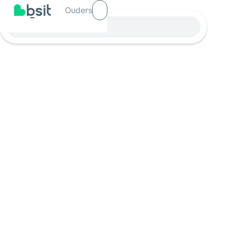
Ouders