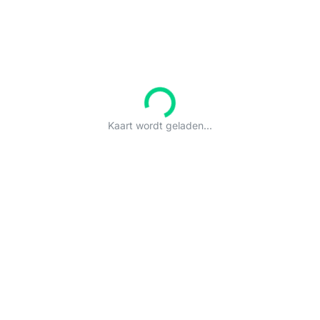
Kaart wordt geladen...