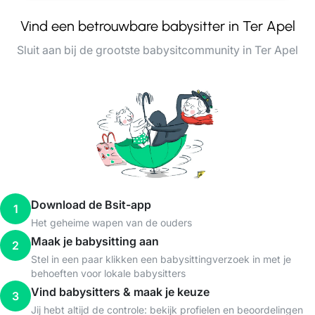
Vind een betrouwbare babysitter in Ter Apel
Sluit aan bij de grootste babysitcommunity in Ter Apel
Download de Bsit-app
1
Het geheime wapen van de ouders
Maak je babysitting aan
2
Stel in een paar klikken een babysittingverzoek in met je
behoeften voor lokale babysitters
Vind babysitters & maak je keuze
3
Jij hebt altijd de controle: bekijk profielen en beoordelingen