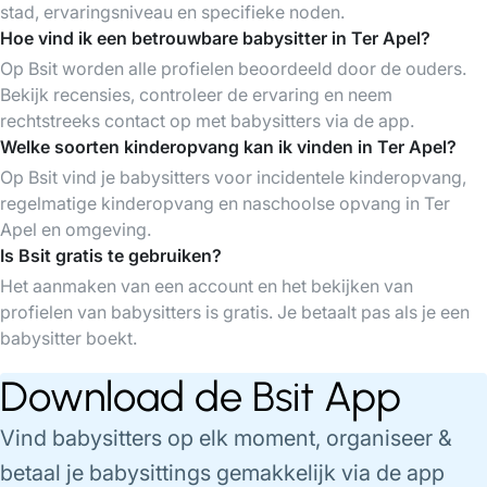
stad, ervaringsniveau en specifieke noden.
Hoe vind ik een betrouwbare babysitter in Ter Apel?
Op Bsit worden alle profielen beoordeeld door de ouders.
Bekijk recensies, controleer de ervaring en neem
rechtstreeks contact op met babysitters via de app.
Welke soorten kinderopvang kan ik vinden in Ter Apel?
Op Bsit vind je babysitters voor incidentele kinderopvang,
regelmatige kinderopvang en naschoolse opvang in Ter
Apel en omgeving.
Is Bsit gratis te gebruiken?
Het aanmaken van een account en het bekijken van
profielen van babysitters is gratis. Je betaalt pas als je een
babysitter boekt.
Download de Bsit App
Vind babysitters op elk moment, organiseer &
betaal je babysittings gemakkelijk via de app