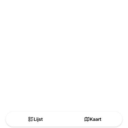
Lijst
Kaart