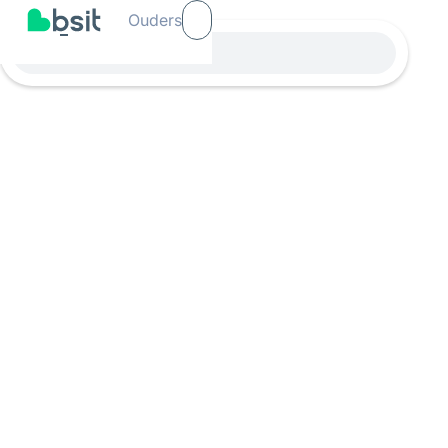
Ouders