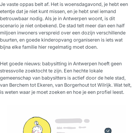
Je vaste oppas belt af. Het is woensdagavond, je hebt een
etentje dat je niet kunt missen, en je hebt snel iemand
betrouwbaar nodig. Als je in Antwerpen woont, is dit
scenario je niet onbekend. De stad telt meer dan een half
miljoen inwoners verspreid over een dozijn verschillende
buurten, en goede kinderopvang organiseren is iets wat
bijna elke familie hier regelmatig moet doen.
Het goede nieuws: babysitting in Antwerpen hoeft geen
stressvolle zoektocht te zijn. Een hechte lokale
gemeenschap van babysitters is actief door de hele stad,
van Berchem tot Ekeren, van Borgerhout tot Wilrijk. Wat telt,
is weten waar je moet zoeken en hoe je een profiel leest.