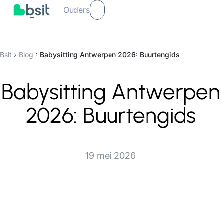
Ouders
Bsit
Blog
Babysitting Antwerpen 2026: Buurtengids
Babysitting Antwerpen
2026: Buurtengids
19 mei 2026