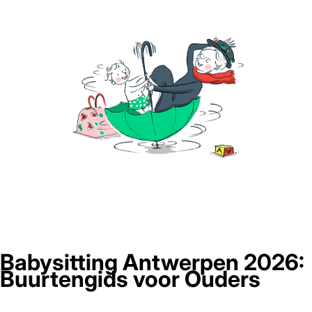
Babysitting Antwerpen 2026:
Buurtengids voor Ouders