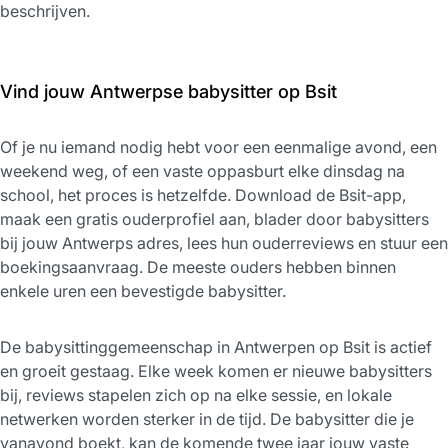
beschrijven.
Vind jouw Antwerpse babysitter op Bsit
Of je nu iemand nodig hebt voor een eenmalige avond, een
weekend weg, of een vaste oppasburt elke dinsdag na
school, het proces is hetzelfde. Download de Bsit-app,
maak een gratis ouderprofiel aan, blader door babysitters
bij jouw Antwerps adres, lees hun ouderreviews en stuur een
boekingsaanvraag. De meeste ouders hebben binnen
enkele uren een bevestigde babysitter.
De babysittinggemeenschap in Antwerpen op Bsit is actief
en groeit gestaag. Elke week komen er nieuwe babysitters
bij, reviews stapelen zich op na elke sessie, en lokale
netwerken worden sterker in de tijd. De babysitter die je
vanavond boekt, kan de komende twee jaar jouw vaste