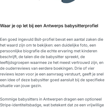
Waar je op let bij een Antwerps babysitterprofiel
Een goed ingevuld Bsit-profiel bevat een aantal zaken die
het waard zijn om te bekijken: een duidelijke foto, een
persoonlijke biografie die echte ervaring met kinderen
beschrijft, de talen die de babysitter spreekt, de
leeftijdsgroepen waarmee ze het meest vertrouwd zijn, en
de ouderreviews van eerdere boekingen. Drie of vier
reviews lezen voor je een aanvraag verstuurt, geeft je snel
een idee of deze babysitter goed aansluit bij de specifieke
situatie van jouw gezin.
Sommige babysitters in Antwerpen dragen een optioneel
Stripe-identiteitsbadge, wat betekent dat ze een vrijwillige