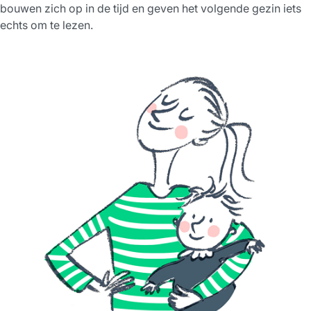
bouwen zich op in de tijd en geven het volgende gezin iets
echts om te lezen.