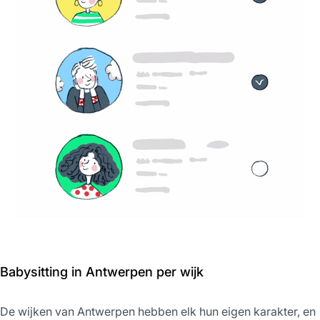
Babysitting in Antwerpen per wijk
De wijken van Antwerpen hebben elk hun eigen karakter, en