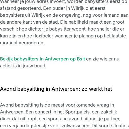
Wanneer je jouw adres invoert, worden babysitters eerst op
afstand gesorteerd. Een ouder in Wilrijk ziet eerst
babysitters uit Wilrijk en de omgeving, nog voor iemand aan
de andere kant van de stad. Die nabijheid maakt een groot
verschil: hoe dichter je babysitter woont, hoe sneller die er
kan zijn en hoe flexibeler wanneer je plannen op het laatste
moment veranderen.
Bekijk babysitters in Antwerpen op Bsit
en zie wie er nu
actief is in jouw buurt.
Avond babysitting in Antwerpen: zo werkt het
Avond babysitting is de meest voorkomende vraag in
Antwerpen. Een concert in het Sportpaleis, een zakelijk
diner dat uitloopt, een spontane avond uit met je partner,
een verjaardagsfeestje voor volwassenen. Dit soort situaties