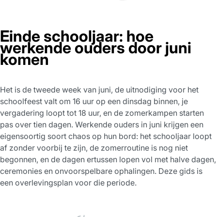
Einde schooljaar: hoe
werkende ouders door juni
komen
Het is de tweede week van juni, de uitnodiging voor het
schoolfeest valt om 16 uur op een dinsdag binnen, je
vergadering loopt tot 18 uur, en de zomerkampen starten
pas over tien dagen. Werkende ouders in juni krijgen een
eigensoortig soort chaos op hun bord: het schooljaar loopt
af zonder voorbij te zijn, de zomerroutine is nog niet
begonnen, en de dagen ertussen lopen vol met halve dagen,
ceremonies en onvoorspelbare ophalingen. Deze gids is
een overlevingsplan voor die periode.