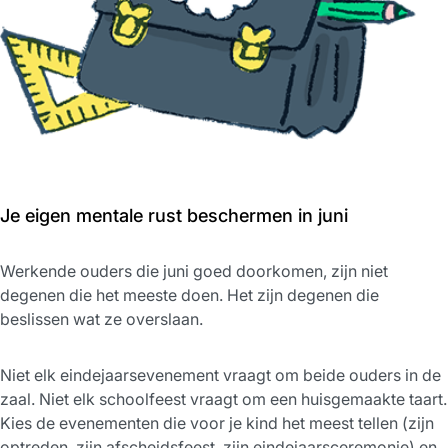
Je eigen mentale rust beschermen in juni
Werkende ouders die juni goed doorkomen, zijn niet
degenen die het meeste doen. Het zijn degenen die
beslissen wat ze overslaan.
Niet elk eindejaarsevenement vraagt om beide ouders in de
zaal. Niet elk schoolfeest vraagt om een huisgemaakte taart.
Kies de evenementen die voor je kind het meest tellen (zijn
optreden, zijn afscheidsfeest, zijn eindejaarsceremonie) en