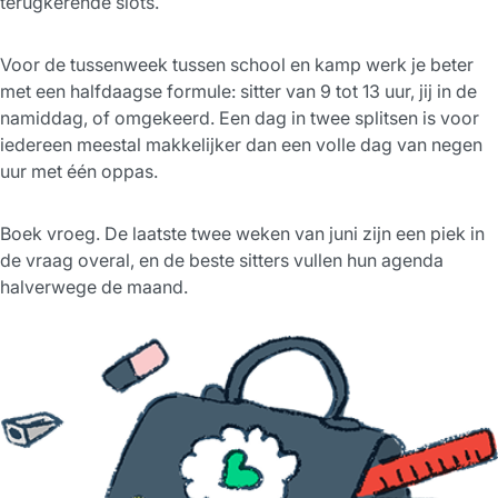
terugkerende slots.
Voor de tussenweek tussen school en kamp werk je beter
met een halfdaagse formule: sitter van 9 tot 13 uur, jij in de
namiddag, of omgekeerd. Een dag in twee splitsen is voor
iedereen meestal makkelijker dan een volle dag van negen
uur met één oppas.
Boek vroeg. De laatste twee weken van juni zijn een piek in
de vraag overal, en de beste sitters vullen hun agenda
halverwege de maand.