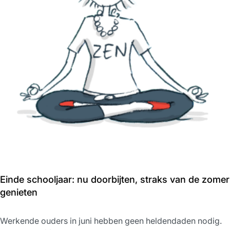
Einde schooljaar: nu doorbijten, straks van de zomer
genieten
Werkende ouders in juni hebben geen heldendaden nodig.