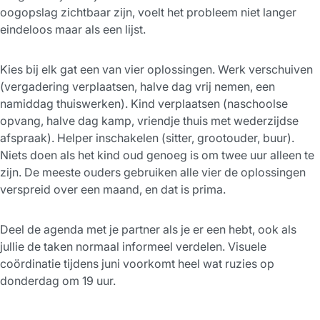
oogopslag zichtbaar zijn, voelt het probleem niet langer
eindeloos maar als een lijst.
Kies bij elk gat een van vier oplossingen. Werk verschuiven
(vergadering verplaatsen, halve dag vrij nemen, een
namiddag thuiswerken). Kind verplaatsen (naschoolse
opvang, halve dag kamp, vriendje thuis met wederzijdse
afspraak). Helper inschakelen (sitter, grootouder, buur).
Niets doen als het kind oud genoeg is om twee uur alleen te
zijn. De meeste ouders gebruiken alle vier de oplossingen
verspreid over een maand, en dat is prima.
Deel de agenda met je partner als je er een hebt, ook als
jullie de taken normaal informeel verdelen. Visuele
coördinatie tijdens juni voorkomt heel wat ruzies op
donderdag om 19 uur.