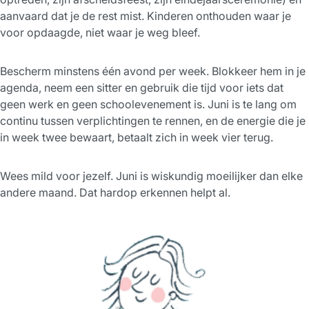
aanvaard dat je de rest mist. Kinderen onthouden waar je
voor opdaagde, niet waar je weg bleef.
Bescherm minstens één avond per week. Blokkeer hem in je
agenda, neem een sitter en gebruik die tijd voor iets dat
geen werk en geen schoolevenement is. Juni is te lang om
continu tussen verplichtingen te rennen, en de energie die je
in week twee bewaart, betaalt zich in week vier terug.
Wees mild voor jezelf. Juni is wiskundig moeilijker dan elke
andere maand. Dat hardop erkennen helpt al.