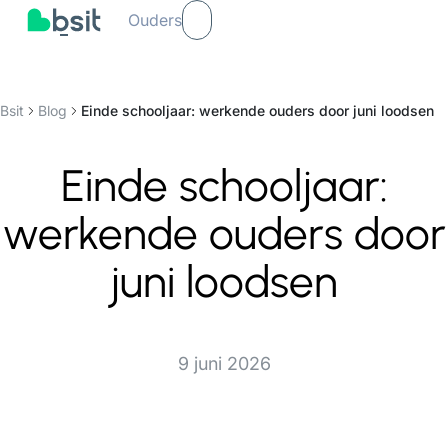
Ouders
Bsit
Blog
Einde schooljaar: werkende ouders door juni loodsen
Einde schooljaar:
werkende ouders door
juni loodsen
9 juni 2026